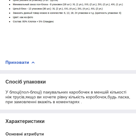
Приховати
Спосіб упаковки
У блоці(пол-блоці) пакувальних каробочек в меншій кількості
ніж трусів,якщо ви хочете рівну кількість коробочок,будь ласка,
при замовленні вкажіть в коментарях .
Характеристики
Основні атрибути