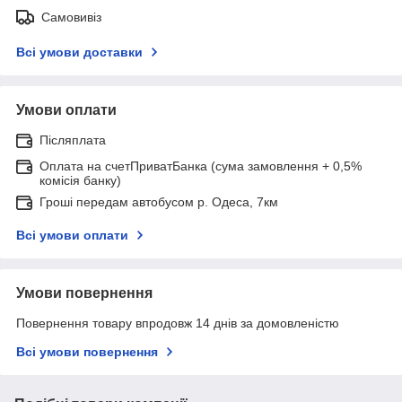
Самовивіз
Всі умови доставки
Умови оплати
Післяплата
Оплата на счетПриватБанка (сума замовлення + 0,5%
комісія банку)
Гроші передам автобусом р. Одеса, 7км
Всі умови оплати
Умови повернення
Повернення товару впродовж 14 днів за домовленістю
Всі умови повернення