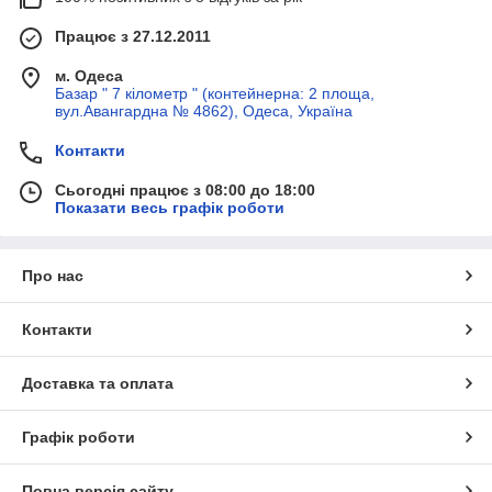
Працює з 27.12.2011
м. Одеса
Базар " 7 кілометр " (контейнерна: 2 площа,
вул.Авангардна № 4862), Одеса, Україна
Контакти
Сьогодні працює з 08:00 до 18:00
Показати весь графік роботи
Про нас
Контакти
Доставка та оплата
Графік роботи
Повна версія сайту