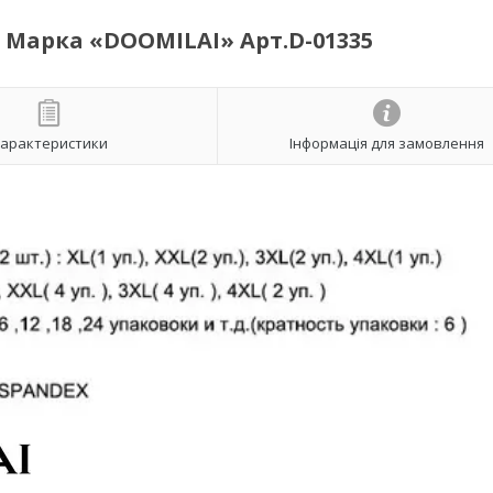
а Марка «DOOMILAI» Арт.D-01335
арактеристики
Інформація для замовлення