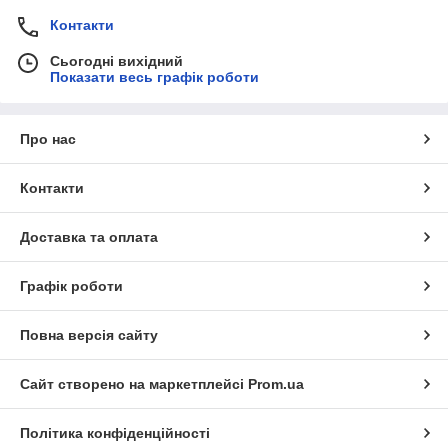
Контакти
Сьогодні вихідний
Показати весь графік роботи
Про нас
Контакти
Доставка та оплата
Графік роботи
Повна версія сайту
Сайт створено на маркетплейсі
Prom.ua
Політика конфіденційності