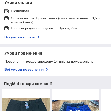
Умови оплати
Післяплата
Оплата на счетПриватБанка (сума замовлення + 0,5%
комісія банку)
Гроші передам автобусом р. Одеса, 7км
Всі умови оплати
Умови повернення
Повернення товару впродовж 14 днів за домовленістю
Всі умови повернення
Подібні товари компанії