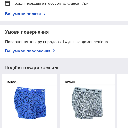
Гроші передам автобусом р. Одеса, 7км
Всі умови оплати
Умови повернення
Повернення товару впродовж 14 днів за домовленістю
Всі умови повернення
Подібні товари компанії