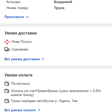
Кольори
Бордовий
Назва товару
Труси
Приховати
Умови доставки
Нова Пошта
Самовивіз
Всі умови доставки
Умови оплати
Післяплата
Оплата на счетПриватБанка (сума замовлення + 0,5%
комісія банку)
Гроші передам автобусом р. Одеса, 7км
Всі умови оплати