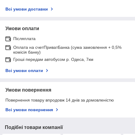
Всі умови доставки
Умови оплати
Післяплата
Оплата на счетПриватБанка (сума замовлення + 0,5%
комісія банку)
Гроші передам автобусом р. Одеса, 7км
Всі умови оплати
Умови повернення
Повернення товару впродовж 14 днів за домовленістю
Всі умови повернення
Подібні товари компанії