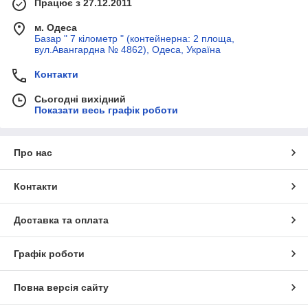
Працює з 27.12.2011
м. Одеса
Базар " 7 кілометр " (контейнерна: 2 площа,
вул.Авангардна № 4862), Одеса, Україна
Контакти
Сьогодні вихідний
Показати весь графік роботи
Про нас
Контакти
Доставка та оплата
Графік роботи
Повна версія сайту