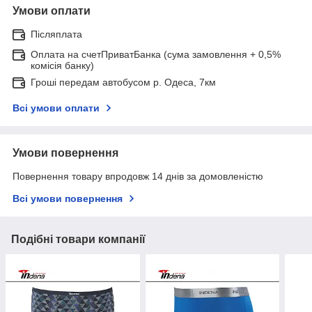
Умови оплати
Післяплата
Оплата на счетПриватБанка (сума замовлення + 0,5%
комісія банку)
Гроші передам автобусом р. Одеса, 7км
Всі умови оплати
Умови повернення
Повернення товару впродовж 14 днів за домовленістю
Всі умови повернення
Подібні товари компанії