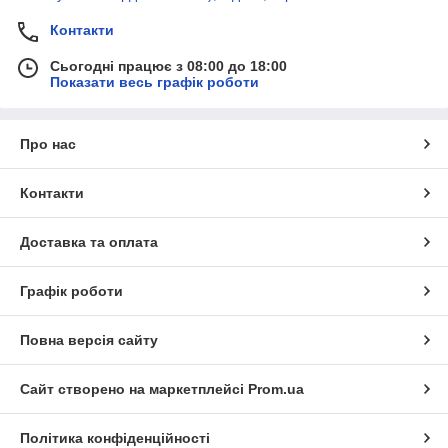
Контакти
Сьогодні працює з 08:00 до 18:00
Показати весь графік роботи
Про нас
Контакти
Доставка та оплата
Графік роботи
Повна версія сайту
Сайт створено на маркетплейсі
Prom.ua
Політика конфіденційності